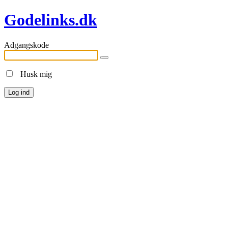
Godelinks.dk
Adgangskode
Husk mig